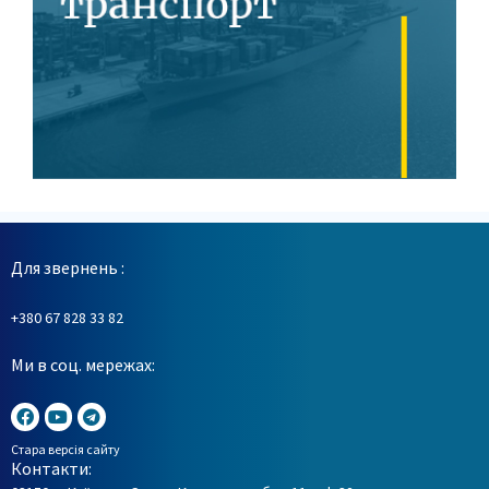
Для звернень :
+380 67 828 33 82
Ми в соц. мережах:
Стара версія сайту
Контакти: