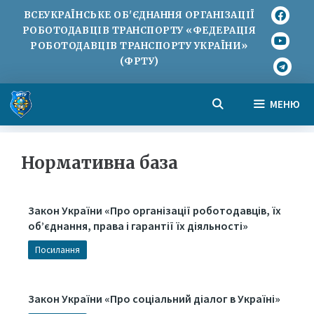
ВСЕУКРАЇНСЬКЕ ОБ'ЄДНАННЯ ОРГАНІЗАЦІЇ
РОБОТОДАВЦІВ ТРАНСПОРТУ «ФЕДЕРАЦІЯ
РОБОТОДАВЦІВ ТРАНСПОРТУ УКРАЇНИ»
(ФРТУ)
МЕНЮ
Нормативна база
Закон України «Про організації роботодавців, їх
об’єднання, права і гарантії їх діяльності»
Посилання
Закон України «Про соціальний діалог в Україні»