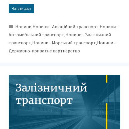
Читати далі
Новини
,
Новини - Авіаційний транспорт
,
Новини -
Автомобільний транспорт
,
Новини - Залізничний
транспорт
,
Новини - Морський транспорт
,
Новини –
Державно-приватне партнерство