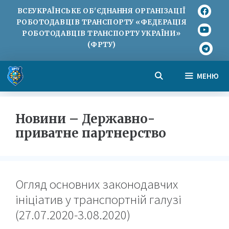
ВСЕУКРАЇНСЬКЕ ОБ'ЄДНАННЯ ОРГАНІЗАЦІЇ
РОБОТОДАВЦІВ ТРАНСПОРТУ «ФЕДЕРАЦІЯ
РОБОТОДАВЦІВ ТРАНСПОРТУ УКРАЇНИ»
(ФРТУ)
МЕНЮ
Новини – Державно-
приватне партнерство
Огляд основних законодавчих
ініціатив у транспортній галузі
(27.07.2020-3.08.2020)