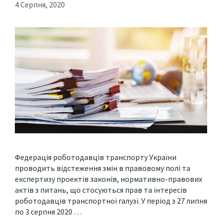
4 Серпня, 2020
Федерація роботодавців транспорту України
проводить відстеження змін в правовому полі та
експертизу проектів законів, нормативно-правових
актів з питань, що стосуються прав та інтересів
роботодавців транспортної галузі. У період з 27 липня
по 3 серпня 2020 …