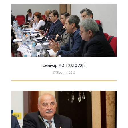
Семінар МОП 22.10.2013
27 Жовтня, 2013