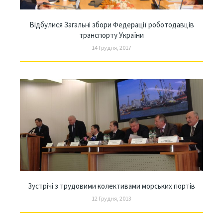
Відбулися Загальні збори Федерації роботодавців
транспорту України
14 Грудня, 2017
Зустрічі з трудовими колективами морських портів
12 Грудня, 2013