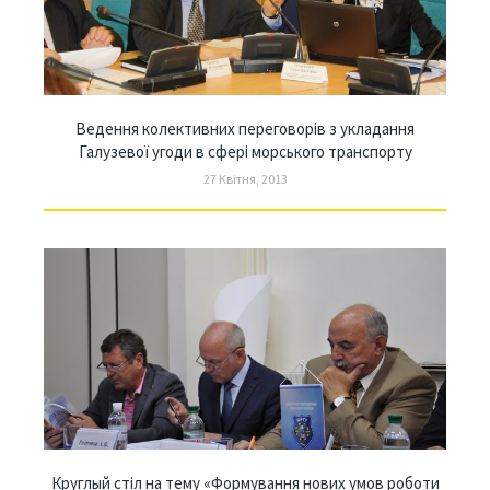
Ведення колективних переговорів з укладання
Галузевої угоди в сфері морського транспорту
27 Квітня, 2013
Круглый стіл на тему «Формування нових умов роботи