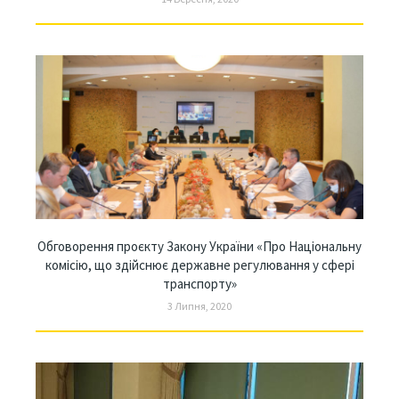
Обговорення проєкту Закону України «Про Національну
комісію, що здійснює державне регулювання у сфері
транспорту»
3 Липня, 2020