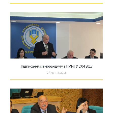
Підписання меморандуму з ПРМТУ 2.04.2013
27 Квітня, 2013