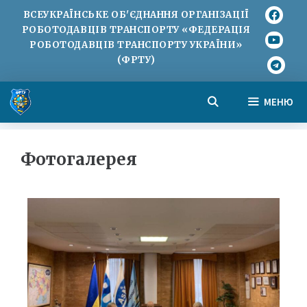
ВСЕУКРАЇНСЬКЕ ОБ'ЄДНАННЯ ОРГАНІЗАЦІЇ
РОБОТОДАВЦІВ ТРАНСПОРТУ «ФЕДЕРАЦІЯ
РОБОТОДАВЦІВ ТРАНСПОРТУ УКРАЇНИ»
(ФРТУ)
МЕНЮ
Фотогалерея