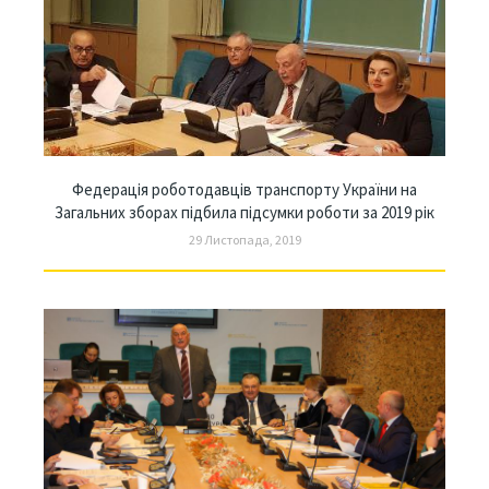
Федерація роботодавців транспорту України на
Загальних зборах підбила підсумки роботи за 2019 рік
29 Листопада, 2019