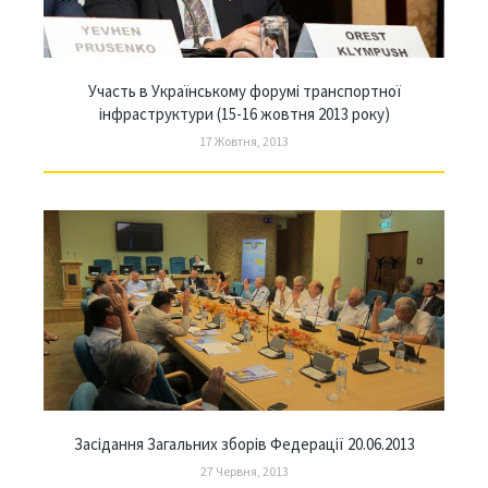
Участь в Українському форумі транспортної
інфраструктури (15-16 жовтня 2013 року)
17 Жовтня, 2013
Засідання Загальних зборів Федерації 20.06.2013
27 Червня, 2013